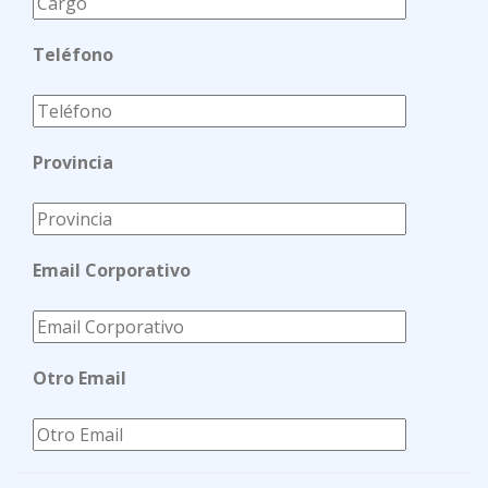
Teléfono
Provincia
Email Corporativo
Otro Email