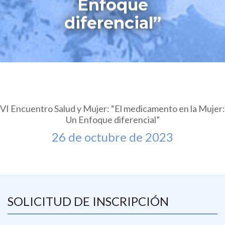
Enfoque
diferencial”
VI Encuentro Salud y Mujer: “El medicamento en la Mujer:
Un Enfoque diferencial”
26 de octubre de 2023
SOLICITUD DE INSCRIPCIÓN