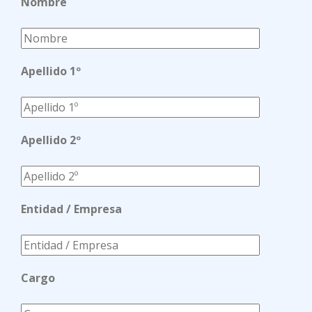
Nombre
Apellido 1º
Apellido 2º
Entidad / Empresa
Cargo