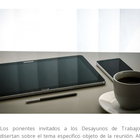
Los ponentes invitados a los Desayunos de Trabajo
disertan sobre el tema específico objeto de la reunión. Al