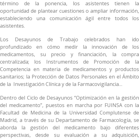
término de la ponencia, los asistentes tienen la
oportunidad de plantear cuestiones o ampliar información,
estableciendo una comunicación ágil entre todos los
asistentes.
Los Desayunos de Trabajo celebrados han ido
profundizado en cómo medir la innovación de los
medicamentos, su precio y financiación, la compra
centralizada; los Instrumentos de Promoción de la
Competencia en materia de medicamentos y productos
sanitarios; la Protección de Datos Personales en el Ámbito
de la Investigación Clínica y de la Farmacovigilancia…
Dentro del Ciclo de Desayunos “Optimización en la gestión
del medicamento”, puestos en marcha por FUINSA con la
Facultad de Medicina de la Universidad Complutense de
Madrid, a través de su Departamento de Farmacología, se
aborda la gestión del medicamento bajo diferentes
perspectivas, desde su evaluación a su adquisición,