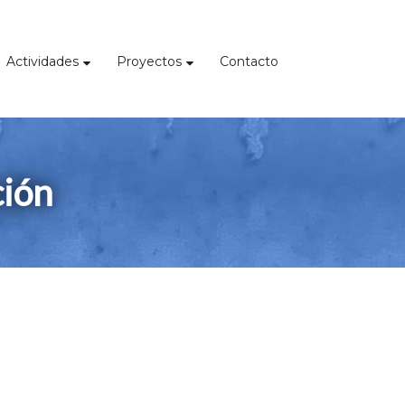
Actividades
Proyectos
Contacto
ción