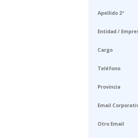
Apellido 2º
Entidad / Empre
Cargo
Teléfono
Provincia
Email Corporati
Otro Email