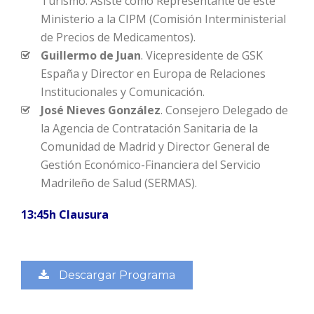
Turismo. Asiste como Representante de este
Ministerio a la CIPM (Comisión Interministerial
de Precios de Medicamentos).
Guillermo de Juan
. Vicepresidente de GSK
España y Director en Europa de Relaciones
Institucionales y Comunicación.
José Nieves González
. Consejero Delegado de
la Agencia de Contratación Sanitaria de la
Comunidad de Madrid y Director General de
Gestión Económico-Financiera del Servicio
Madrileño de Salud (SERMAS).
13:45h Clausura
Descargar Programa