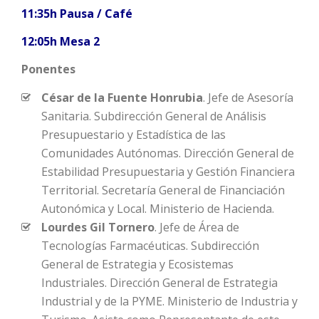
11:35h Pausa / Café
12:05h Mesa 2
Ponentes
César de la Fuente Honrubia
. Jefe de Asesoría
Sanitaria. Subdirección General de Análisis
Presupuestario y Estadística de las
Comunidades Autónomas. Dirección General de
Estabilidad Presupuestaria y Gestión Financiera
Territorial. Secretaría General de Financiación
Autonómica y Local. Ministerio de Hacienda.
Lourdes Gil Tornero
. Jefe de Área de
Tecnologías Farmacéuticas. Subdirección
General de Estrategia y Ecosistemas
Industriales. Dirección General de Estrategia
Industrial y de la PYME. Ministerio de Industria y