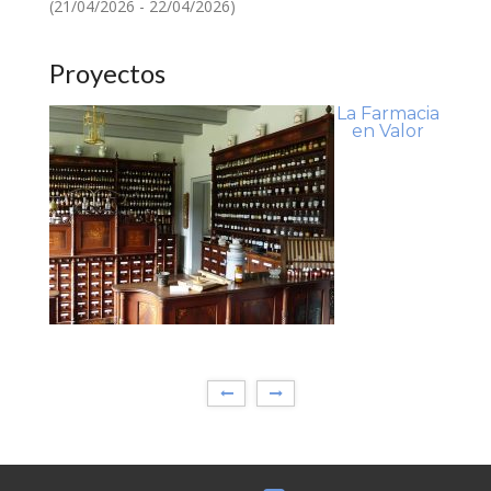
(21/04/2026 - 22/04/2026)
Proyectos
La Farmacia
en Valor