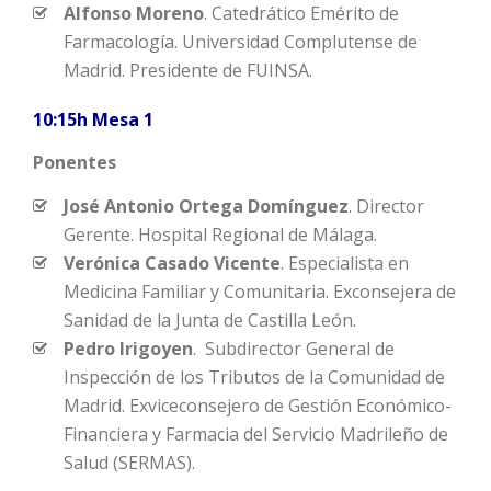
Alfonso Moreno
. Catedrático Emérito de
Farmacología. Universidad Complutense de
Madrid. Presidente de FUINSA.
10:15h Mesa 1
Ponentes
José Antonio Ortega Domínguez
. Director
Gerente. Hospital Regional de Málaga.
Verónica Casado Vicente
. Especialista en
Medicina Familiar y Comunitaria. Exconsejera de
Sanidad de la Junta de Castilla León.
Pedro Irigoyen
. Subdirector General de
Inspección de los Tributos de la Comunidad de
Madrid. Exviceconsejero de Gestión Económico-
Financiera y Farmacia del Servicio Madrileño de
Salud (SERMAS).