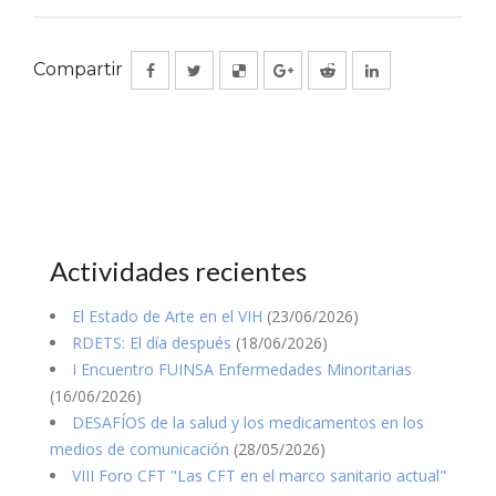
Compartir
Actividades recientes
El Estado de Arte en el VIH
(23/06/2026)
RDETS: El día después
(18/06/2026)
I Encuentro FUINSA Enfermedades Minoritarias
(16/06/2026)
DESAFÍOS de la salud y los medicamentos en los
medios de comunicación
(28/05/2026)
VIII Foro CFT "Las CFT en el marco sanitario actual"