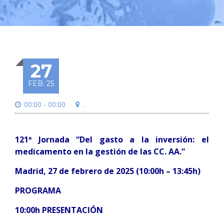
27
FEB. 25
00:00 - 00:00
.
121ª Jornada “Del gasto a la inversión: el
medicamento en la gestión de las CC. AA.”
Madrid, 27 de febrero de 2025 (10:00h – 13:45h)
PROGRAMA
10:00h
PRESENTACIÓN