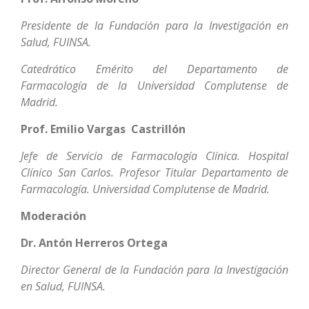
Presidente de la Fundación para la Investigación en
Salud, FUINSA.
Catedrático Emérito del Departamento de
Farmacología de la Universidad Complutense de
Madrid.
Prof. Emilio Vargas Castrillón
Jefe de Servicio de Farmacología Clínica. Hospital
Clínico San Carlos. Profesor Titular Departamento de
Farmacología. Universidad Complutense de Madrid.
Moderación
Dr. Antón Herreros Ortega
Director General de la Fundación para la Investigación
en Salud, FUINSA.