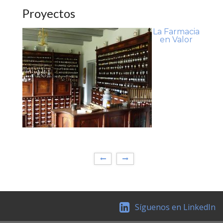
Proyectos
La Farmacia
en Valor
Síguenos en LinkedIn