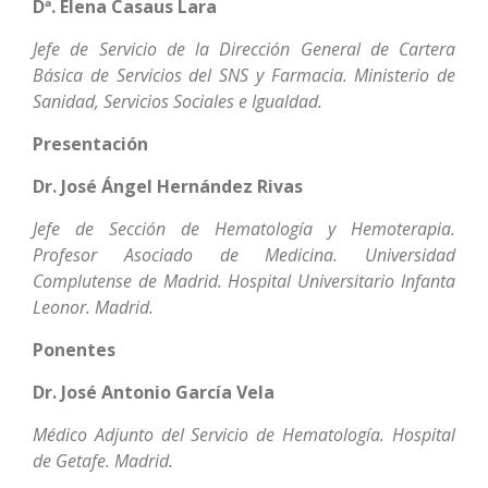
Dª. Elena Casaus Lara
Jefe de Servicio de la Dirección General de Cartera
Básica de Servicios del SNS y Farmacia. Ministerio de
Sanidad, Servicios Sociales e Igualdad.
Presentación
Dr. José Ángel Hernández Rivas
Jefe de Sección de Hematología y Hemoterapia.
Profesor Asociado de Medicina. Universidad
Complutense de Madrid. Hospital Universitario Infanta
Leonor. Madrid.
Ponentes
Dr. José Antonio García Vela
Médico Adjunto del Servicio de Hematología. Hospital
de Getafe. Madrid.