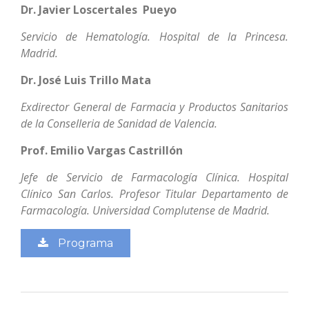
Dr. Javier Loscertales Pueyo
Servicio de Hematología. Hospital de la Princesa.
Madrid.
Dr. José Luis Trillo Mata
Exdirector General de Farmacia y Productos Sanitarios
de la Conselleria de Sanidad de Valencia.
Prof. Emilio Vargas Castrillón
Jefe de Servicio de Farmacología Clínica. Hospital
Clínico San Carlos. Profesor Titular Departamento de
Farmacología. Universidad Complutense de Madrid.
Programa