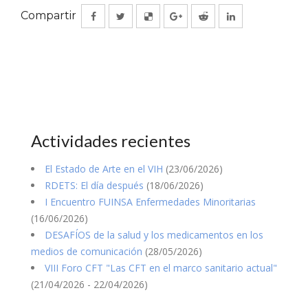
Compartir
Actividades recientes
El Estado de Arte en el VIH
(23/06/2026)
RDETS: El día después
(18/06/2026)
I Encuentro FUINSA Enfermedades Minoritarias
(16/06/2026)
DESAFÍOS de la salud y los medicamentos en los
medios de comunicación
(28/05/2026)
VIII Foro CFT "Las CFT en el marco sanitario actual"
(21/04/2026 - 22/04/2026)