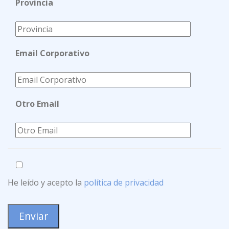
Provincia
Email Corporativo
Otro Email
He leído y acepto la
política de privacidad