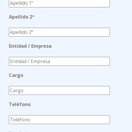
Apellido 2º
Entidad / Empresa
Cargo
Teléfono